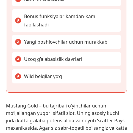
Bonus funksiyalar kamdan-kam
faollashadi
Yangi boshlovchilar uchun murakkab
Uzoq g’alabasizlik davrlari
Wild belgilar yo’q
Mustang Gold – bu tajribali o’yinchilar uchun
mo’ljallangan yuqori sifatli slot. Uning asosiy kuchi
juda katta g’alaba potensialida va noyob Scatter Pays
mexanikasida. Agar siz sabr-toqatli bo’lsangiz va katta