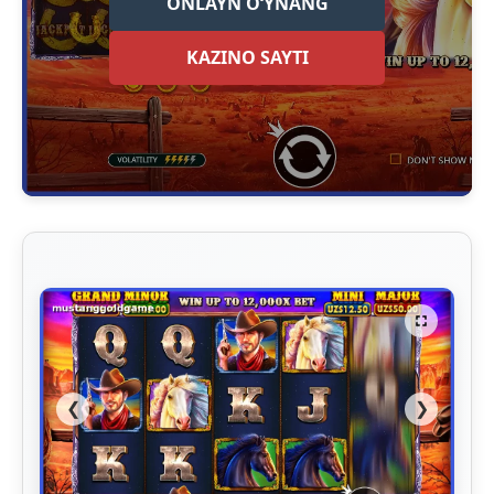
ONLAYN O‘YNANG
KAZINO SAYTI
❮
❯