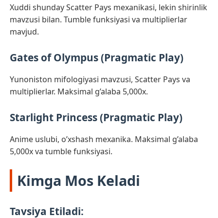
Xuddi shunday Scatter Pays mexanikasi, lekin shirinlik
mavzusi bilan. Tumble funksiyasi va multiplierlar
mavjud.
Gates of Olympus (Pragmatic Play)
Yunoniston mifologiyasi mavzusi, Scatter Pays va
multiplierlar. Maksimal g’alaba 5,000x.
Starlight Princess (Pragmatic Play)
Anime uslubi, o’xshash mexanika. Maksimal g’alaba
5,000x va tumble funksiyasi.
Kimga Mos Keladi
Tavsiya Etiladi: