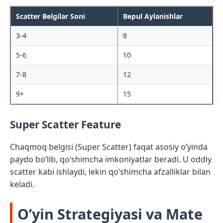
Scatter Belgilar Soni
Bepul Aylanishlar
3-4
8
5-6
10
7-8
12
9+
15
Super Scatter Feature
Chaqmoq belgisi (Super Scatter) faqat asosiy o’yinda
paydo bo’lib, qo’shimcha imkoniyatlar beradi. U oddiy
scatter kabi ishlaydi, lekin qo’shimcha afzalliklar bilan
keladi.
O’yin Strategiyasi va Mate