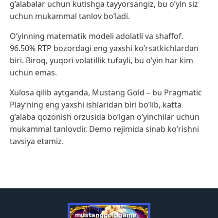
g’alabalar uchun kutishga tayyorsangiz, bu o’yin siz
uchun mukammal tanlov bo’ladi.
O’yinning matematik modeli adolatli va shaffof.
96.50% RTP bozordagi eng yaxshi ko’rsatkichlardan
biri. Biroq, yuqori volatillik tufayli, bu o’yin har kim
uchun emas.
Xulosa qilib aytganda, Mustang Gold – bu Pragmatic
Play’ning eng yaxshi ishlaridan biri bo’lib, katta
g’alaba qozonish orzusida bo’lgan o’yinchilar uchun
mukammal tanlovdir. Demo rejimida sinab ko’rishni
tavsiya etamiz.