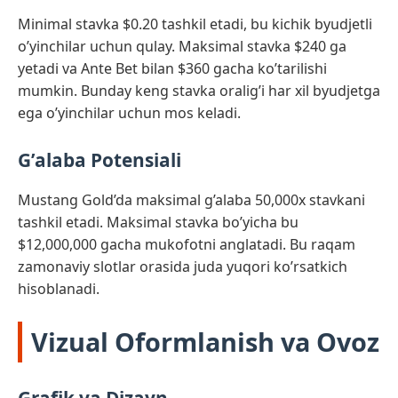
Minimal stavka $0.20 tashkil etadi, bu kichik byudjetli
o’yinchilar uchun qulay. Maksimal stavka $240 ga
yetadi va Ante Bet bilan $360 gacha ko’tarilishi
mumkin. Bunday keng stavka oralig’i har xil byudjetga
ega o’yinchilar uchun mos keladi.
G’alaba Potensiali
Mustang Gold’da maksimal g’alaba 50,000x stavkani
tashkil etadi. Maksimal stavka bo’yicha bu
$12,000,000 gacha mukofotni anglatadi. Bu raqam
zamonaviy slotlar orasida juda yuqori ko’rsatkich
hisoblanadi.
Vizual Oformlanish va Ovoz
Grafik va Dizayn