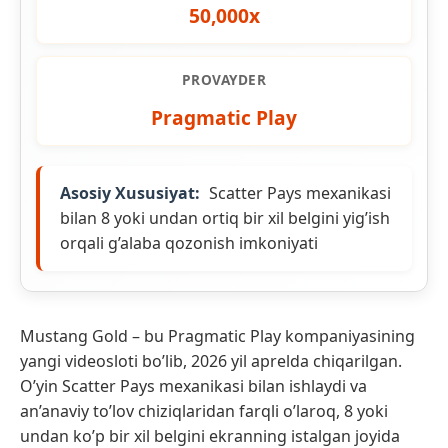
50,000x
PROVAYDER
Pragmatic Play
Asosiy Xususiyat:
Scatter Pays mexanikasi
bilan 8 yoki undan ortiq bir xil belgini yig’ish
orqali g’alaba qozonish imkoniyati
Mustang Gold – bu Pragmatic Play kompaniyasining
yangi videosloti bo’lib, 2026 yil aprelda chiqarilgan.
O’yin Scatter Pays mexanikasi bilan ishlaydi va
an’anaviy to’lov chiziqlaridan farqli o’laroq, 8 yoki
undan ko’p bir xil belgini ekranning istalgan joyida