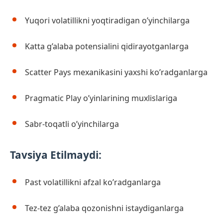
Yuqori volatillikni yoqtiradigan o’yinchilarga
Katta g’alaba potensialini qidirayotganlarga
Scatter Pays mexanikasini yaxshi ko’radganlarga
Pragmatic Play o’yinlarining muxlislariga
Sabr-toqatli o’yinchilarga
Tavsiya Etilmaydi:
Past volatillikni afzal ko’radganlarga
Tez-tez g’alaba qozonishni istaydiganlarga