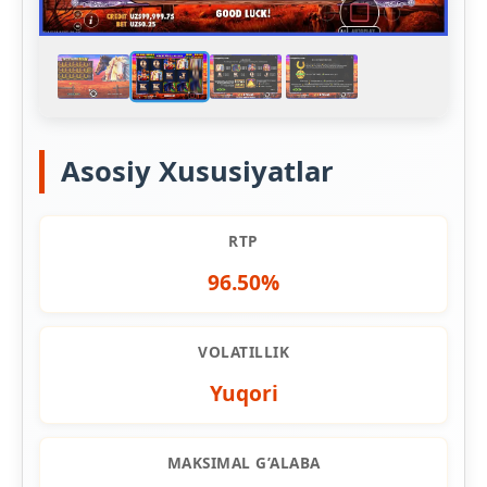
Asosiy Xususiyatlar
RTP
96.50%
VOLATILLIK
Yuqori
MAKSIMAL G’ALABA