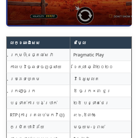
លក្ខណៈពិសេស
តម្លៃ
ក្រុមហ៊ុនផ្តល់សេវា
Pragmatic Play
កាលបរិច្ឆេទចេញផ្សាយ
ខែតុលា ឆ្នាំ២០២០
ប្រភេទហ្គេម
វីដេអូស្លត
ក្រឡាចក្រ
៥ ចក្រ × ៣ ជួរ
បន្ទាត់ការបង់ប្រាក់
២៥ បន្ទាត់ថេរ
RTP (ការត្រលប់មកវិញ)
៩៦.៥៣%
កម្រិតហានិភ័យ
មធ្យម-ខ្ពស់