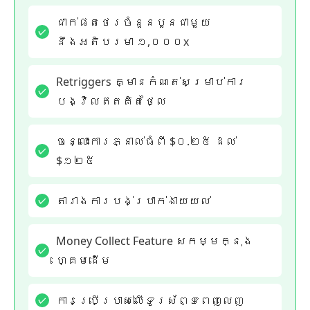
ជាក់ផតថេរចំនួនបួនជាមួយ
នឹងអតិបរមា ១,០០០x
Retriggers គ្មានកំណត់សម្រាប់ការ
បង្វិលឥតគិតថ្លៃ
ចន្លោះការភ្នាល់ធំពី $០.២៥ ដល់
$១២៥
តារាងការបង់ប្រាក់ងាយយល់
Money Collect Feature សកម្មក្នុង
ហ្គេមដើម
ការប្រើប្រាស់លើទូរស័ព្ទពេញលេញ