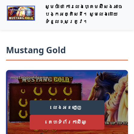
សូមចាំថា ការលេងហ្គេមស៊ីសងអាច
បង្កអគ្គិសនី។ សូមលេងដោយ
ទំនួលខុសត្រូវ។
Mustang Gold
លេងអនឡាញ
គេហទំព័រកាស៊ីណូ