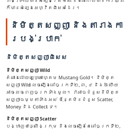
ខាងក្រោយមានសំឡេងស្រែកសេះ និងនៅពេលមានការឈ្នះ
ក៏មានសំឡេងអេហ្វិតពិសេសដែរ។
និមិត្តសញ្ញា និងតារាងកា
របង់ប្រាក់
និមិត្តសញ្ញាពិសេស
និមិត្តសញ្ញា Wild
តំណាងដោយឡូហ្គោហ្គេម Mustang Gold។ និមិត្ត
សញ្ញា Wild លេចឡើងនៅចក្រទី២, ៣, ៤ និង៥ ហើយ
អាចលេចពេញចក្រទាំងមូល។ វាអាចជំនួសនិមិត្ត
សញ្ញាធម្មតាទាំងអស់ ប៉ុន្តែមិនជំនួស Scatter,
Money និង Collect ទេ។
និមិត្តសញ្ញា Scatter
បង្ហាញជាភ្លើងក្រុម និងលេចឡើងតែនៅចក្រទី២,