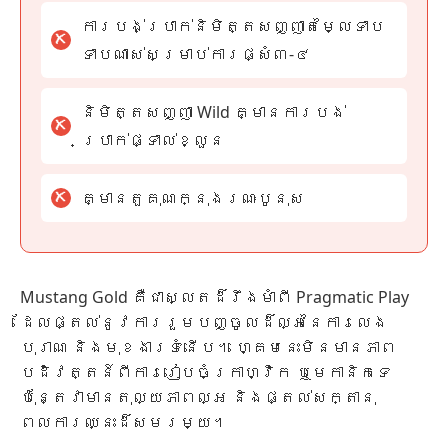
ការបង់ប្រាក់និមិត្តសញ្ញាតម្លៃទាប
ទាបណាស់សម្រាប់ការផ្សំ៣-៤
និមិត្តសញ្ញា Wild គ្មានការបង់
ប្រាក់ផ្ទាល់ខ្លួន
គ្មានតួគុណក្នុងរណៈបូនុស
Mustang Gold គឺជាស្លតដ៏រឹងមាំពី Pragmatic Play
ដែលផ្តល់នូវការរួមបញ្ចូលដ៏ល្អនៃការលេង
បុរាណ និងមុខងារទំនើប។ ហ្គេមនេះមិនមានភាព
បដិវត្តន៍ពីការរៀបចំក្រាហ្វិក ឬមេកានិកទេ
ប៉ុន្តែវាមានតុល្យភាពល្អ និងផ្តល់សក្តានុ
ពលការឈ្នះដ៏សមរម្យ។