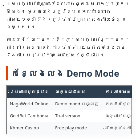
ស្របច្បាប់ប៉ុណ្ណោះទេដែលអាចផ្តល់សេវាកម្មហ្គេម
ស៊ីសង។ អ្នកលេងត្រូវតែមានអាយុយ៉ាងហោច
ណាស់២១ឆ្នាំ និងត្រូវធានាថាពួកគេលេងដោយទំនួល
ខុសត្រូវ។
ការលេងដែលមានការគាំទ្រស្របច្បាប់រួមមានការ
ការពារអ្នកលេង ការធានាភាពយុត្តិធម៌នៃហ្គេម
និងការបង់ប្រាក់ឈ្នះដោយសុវត្ថិភាព។
កន្លែងលេង Demo Mode
វេបសាយមូលដ្ឋាន
លក្ខណៈពិសេស
ការអាក់សេស
NagaWorld Online
Demo mode ពេញលេញ
ឥតគិតថ្លៃ
GoldBet Cambodia
Trial version
ចុះឈ្មោះសាមញ្ញ
Khmer Casino
Free play mode
ដោយគ្មានការចុះ