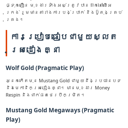
ផ្ទុកលឿន មុខងារទាំងអស់ត្រូវបានដាក់នៅលើអេ
ក្រង់ រួមមានតារាងការបង់ប្រាក់ និងប៊ូតុងគ្រប់
គ្រង។
ការប្រៀបធៀបជាមួយស្លត
ស្រដៀងគ្នា
Wolf Gold (Pragmatic Play)
អ្នកកើតមុន Mustang Gold ជាមួយនឹងប្រធានបទ
និងមេកានិកស្រដៀងគ្នា។ មានមុខងារ Money
Respin និងជាក់ផតថេរបីកម្រិត។
Mustang Gold Megaways (Pragmatic
Play)