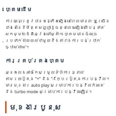
ហ្គេមដើម
ការឈ្នះត្រូវបានបង្កើតឡើងនៅពេលមាន៣ ឬច្រើន
ជាងនេះនៃនិមិត្តសញ្ញាដូចគ្នាលេចឡើងលើបន្ទាត់
សកម្ម២៥ពីឆ្វេងទៅស្តាំ។ ហ្គេមមានចំណុច
ប្រទាក់ងាយយល់ជាមួយនឹងតារាងការបង់ប្រាក់
ច្បាស់លាស់។
ការគ្រប់គ្រងហ្គេម
អ្នកលេងអាចកែសម្រួលទំហំការភ្នាល់
តាមរយៈប៊ូតុង “+” និង “-” ក្បែរប៊ូតុងការបង្វិល។
មានមុខងារ auto play សម្រាប់ការបង្វិលកំណត់
និង turbo mode សម្រាប់ការបង្វិលលឿន។
មុខងារបូនុស