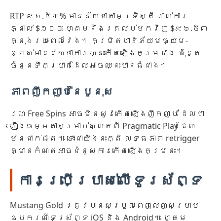
RTP ៩៦.៥៣% មានន័យថាតាមទ្រឹស្តី រាល់ការ
ភ្នាល់ $១០០ ហ្គេមនឹងត្រលប់មកវិញ $៩៦.៥៣
ក្នុងរយៈពេលវែង។ កម្រិតហានិភ័យមធ្យម-
ខ្ពស់មានន័យថាការឈ្នះកើតឡើងកម្រជាង ប៉ុន្តែ
ចំនួនទឹកប្រាក់ដែលអាចឈ្នះបានធំជាង។
ភាពញឹកញាប់នៃបូនុស
រណៈ Free Spins អាចមិនសូវកើតឡើងញឹកញាប់ ដែលជា
រឿងធម្មតាសម្រាប់ស្លតពី Pragmatic Play ដែល
មានជាក់ផត។ ទោះជាយ៉ាងនេះក្តី លទ្ធភាព retrigger
គ្មានកំណត់អាចជំនួសការកើតឡើងកម្រនេះ។
ការប្រើប្រាស់លើទូរស័ព្ទ
Mustang Gold ត្រូវបានសម្រួលពេញលេញសម្រាប់
ឧបករណ៍ទូរស័ព្ទ iOS និង Android។ ហ្គេម